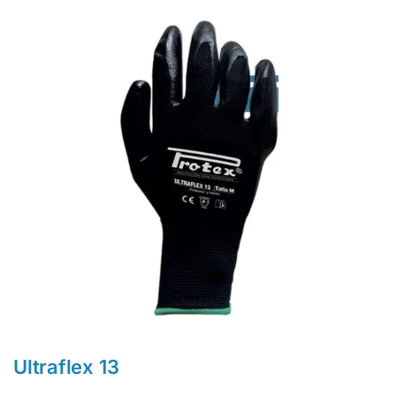
Ultraflex 13