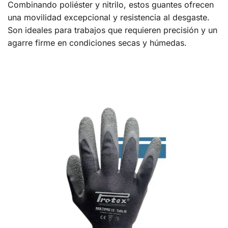
Combinando poliéster y nitrilo, estos guantes ofrecen
una movilidad excepcional y resistencia al desgaste.
Son ideales para trabajos que requieren precisión y un
agarre firme en condiciones secas y húmedas.