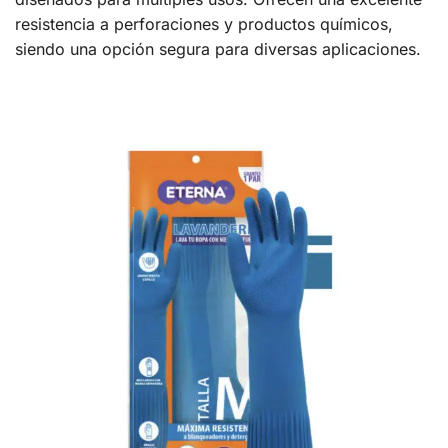
resistencia a perforaciones y productos químicos,
siendo una opción segura para diversas aplicaciones.