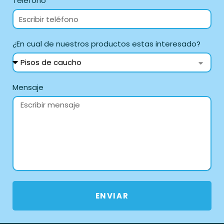
Teléfono
¿En cual de nuestros productos estas interesado?
Mensaje
ENVIAR