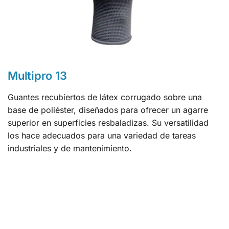
Multipro 13
Guantes recubiertos de látex corrugado sobre una
base de poliéster, diseñados para ofrecer un agarre
superior en superficies resbaladizas. Su versatilidad
los hace adecuados para una variedad de tareas
industriales y de mantenimiento.