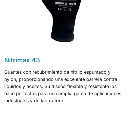
Nitrimax 43
Guantes con recubrimiento de nitrilo espumado y
nylon, proporcionando una excelente barrera contra
líquidos y aceites. Su diseño flexible y resistente los
hace perfectos para una amplia gama de aplicaciones
industriales y de laboratorio.