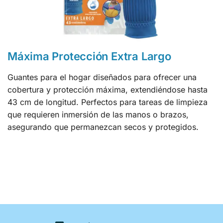
Máxima Protección Extra Largo
Guantes para el hogar diseñados para ofrecer una
cobertura y protección máxima, extendiéndose hasta
43 cm de longitud. Perfectos para tareas de limpieza
que requieren inmersión de las manos o brazos,
asegurando que permanezcan secos y protegidos.