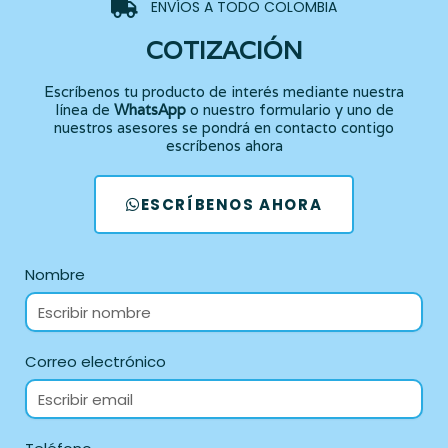
ENVÍOS A TODO COLOMBIA
COTIZACIÓN
Escríbenos tu producto de interés mediante nuestra
línea de
WhatsApp
o nuestro formulario y uno de
nuestros asesores se pondrá en contacto contigo
escríbenos ahora
ESCRÍBENOS AHORA
Nombre
Correo electrónico