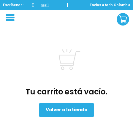
Escríbenos:
Envíos a todo Colombia
Tu carrito está vacío.
Volver a la tienda