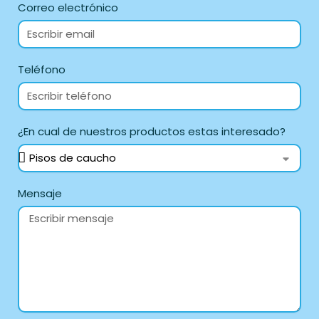
Correo electrónico
Teléfono
¿En cual de nuestros productos estas interesado?
Mensaje