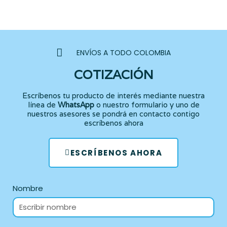
ENVÍOS A TODO COLOMBIA
COTIZACIÓN
Escríbenos tu producto de interés mediante nuestra
línea de
WhatsApp
o nuestro formulario y uno de
nuestros asesores se pondrá en contacto contigo
escríbenos ahora
ESCRÍBENOS AHORA
Nombre