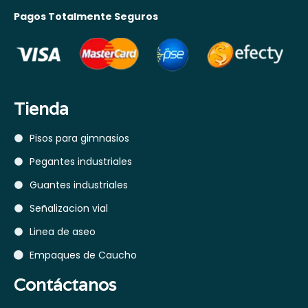
Pagos Totalmente Seguros
Tienda
Pisos para gimnasios
Pegantes industriales
Guantes industriales
Señalizacion vial
Linea de aseo
Empaques de Caucho
Contáctanos