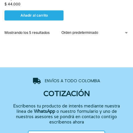
$
44.000
Añadir al carrito
Mostrando los 5 resultados
ENVÍOS A TODO COLOMBIA
COTIZACIÓN
Escríbenos tu producto de interés mediante nuestra
línea de
WhatsApp
o nuestro formulario y uno de
nuestros asesores se pondrá en contacto contigo
escríbenos ahora