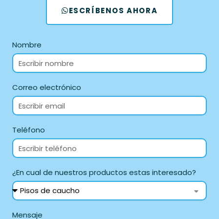
ESCRÍBENOS AHORA
Nombre
Correo electrónico
Teléfono
¿En cual de nuestros productos estas interesado?
Mensaje