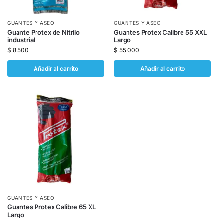
GUANTES Y ASEO
GUANTES Y ASEO
Guante Protex de Nitrilo
Guantes Protex Calibre 55 XXL
industrial
Largo
$
8.500
$
55.000
Añadir al carrito
Añadir al carrito
GUANTES Y ASEO
Guantes Protex Calibre 65 XL
Largo