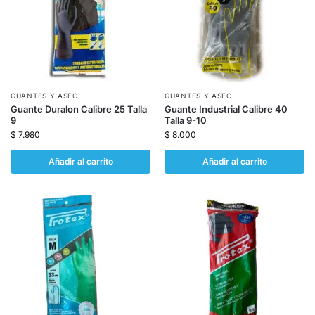
GUANTES Y ASEO
GUANTES Y ASEO
Guante Duralon Calibre 25 Talla
Guante Industrial Calibre 40
9
Talla 9-10
$
7.980
$
8.000
Añadir al carrito
Añadir al carrito