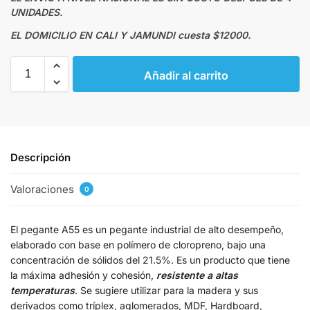
UNIDADES.
EL DOMICILIO EN CALI Y JAMUNDI cuesta $12000.
Añadir al carrito
Descripción
Valoraciones
0
El pegante A55 es un pegante industrial de alto desempeño,
elaborado con base en polímero de cloropreno, bajo una
concentración de sólidos del 21.5%. Es un producto que tiene
la máxima adhesión y cohesión,
resistente a altas
temperaturas
. Se sugiere utilizar para la madera y sus
derivados como tríplex, aglomerados, MDF, Hardboard,