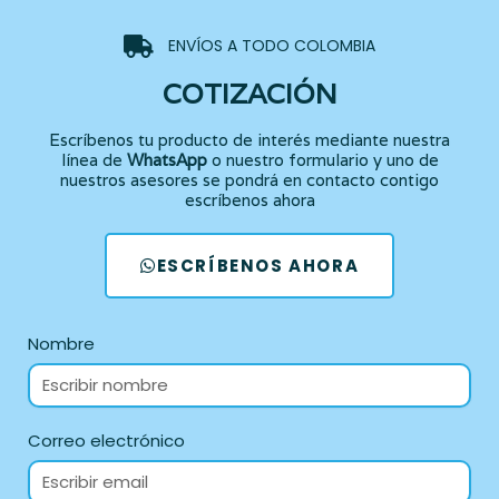
ENVÍOS A TODO COLOMBIA
COTIZACIÓN
Escríbenos tu producto de interés mediante nuestra
línea de
WhatsApp
o nuestro formulario y uno de
nuestros asesores se pondrá en contacto contigo
escríbenos ahora
ESCRÍBENOS AHORA
Nombre
Correo electrónico