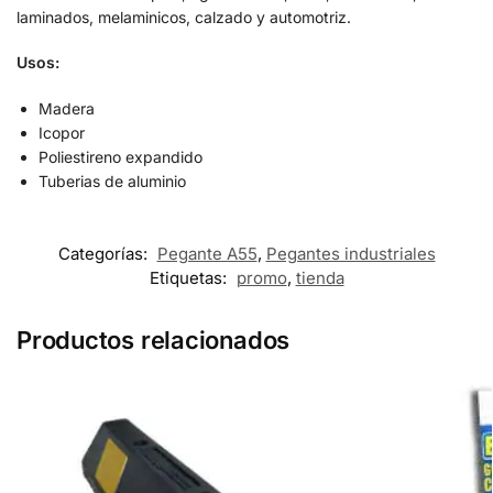
laminados, melaminicos, calzado y automotriz.
Usos:
Madera
Icopor
Poliestireno expandido
Tuberias de aluminio
Categorías:
Pegante A55
,
Pegantes industriales
Etiquetas:
promo
,
tienda
Productos relacionados