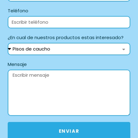
Teléfono
¿En cual de nuestros productos estas interesado?
Mensaje
ENVIAR