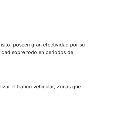
ansito. poseen gran efectividad por su
bilidad sobre todo en periodos de
izar el trafico vehicular, Zonas que