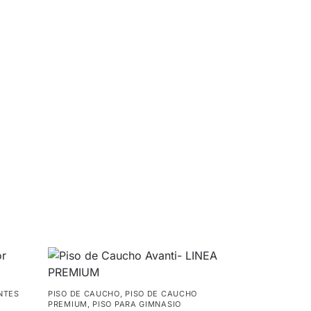
NTES
PISO DE CAUCHO
,
PISO DE CAUCHO
PREMIUM
,
PISO PARA GIMNASIO