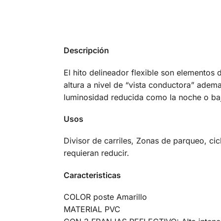
Descripción
El hito delineador flexible son elementos d
altura a nivel de “vista conductora” adema
luminosidad reducida como la noche o baj
Usos
Divisor de carriles, Zonas de parqueo, cic
requieran reducir.
Caracteristicas
COLOR poste Amarillo
MATERIAL PVC