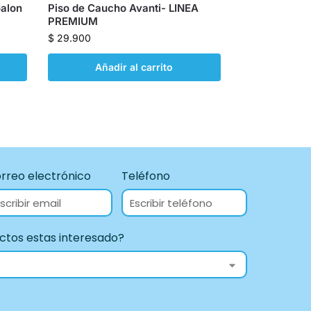
Galon
Piso de Caucho Avanti- LINEA
PREMIUM
$
29.900
Añadir al carrito
rreo electrónico
Teléfono
ctos estas interesado?