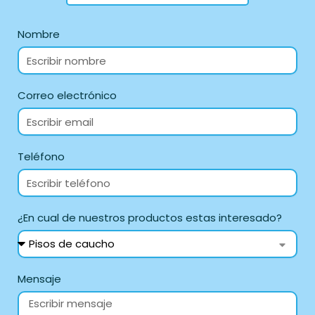
Nombre
Correo electrónico
Teléfono
¿En cual de nuestros productos estas interesado?
Mensaje