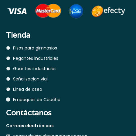
Tienda
Pisos para gimnasios
Pegantes industriales
Guantes industriales
Señalizacion vial
Linea de aseo
Empaques de Caucho
Contáctanos
Correos electrónicos
comercial@globalcauchos.com.co