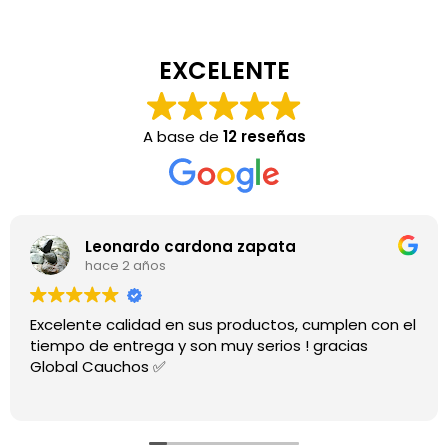
EXCELENTE
A base de
12 reseñas
Leonardo cardona zapata
hace 2 años
Excelente calidad en sus productos, cumplen con el
tiempo de entrega y son muy serios ! gracias
Global Cauchos ✅