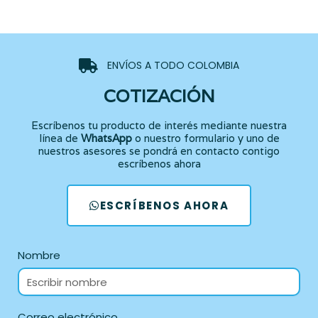
ENVÍOS A TODO COLOMBIA
COTIZACIÓN
Escríbenos tu producto de interés mediante nuestra
línea de
WhatsApp
o nuestro formulario y uno de
nuestros asesores se pondrá en contacto contigo
escríbenos ahora
ESCRÍBENOS AHORA
Nombre
Correo electrónico