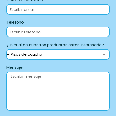
Teléfono
¿En cual de nuestros productos estas interesado?
Mensaje