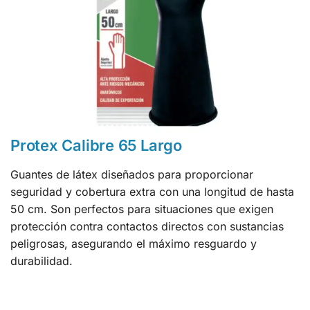
Protex Calibre 65 Largo
Guantes de látex diseñados para proporcionar
seguridad y cobertura extra con una longitud de hasta
50 cm. Son perfectos para situaciones que exigen
protección contra contactos directos con sustancias
peligrosas, asegurando el máximo resguardo y
durabilidad.