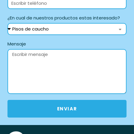
¿En cual de nuestros productos estas interesado?
Mensaje
ENVIAR