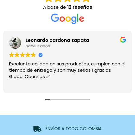
A base de
12 reseñas
Leonardo cardona zapata
hace 2 años
Excelente calidad en sus productos, cumplen con el
tiempo de entrega y son muy serios ! gracias
Global Cauchos ✅
ENVÍOS A TODO COLOMBIA