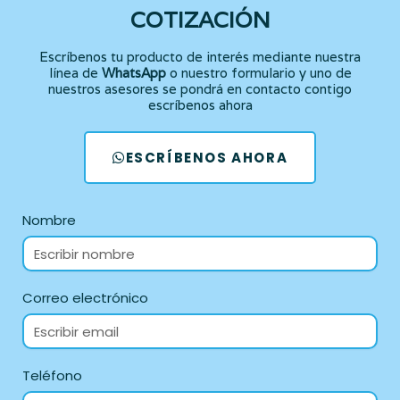
COTIZACIÓN
Escríbenos tu producto de interés mediante nuestra
línea de
WhatsApp
o nuestro formulario y uno de
nuestros asesores se pondrá en contacto contigo
escríbenos ahora
ESCRÍBENOS AHORA
Nombre
Correo electrónico
Teléfono