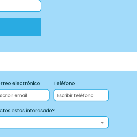
rreo electrónico
Teléfono
ctos estas interesado?