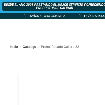
DESDE EL AÑO 2008 PRESTANDO EL MEJOR SERVICIO Y OFRECIEND
PRODUCTOS DE CALIDAD
ENVÍOS A TODO COLOMBIA
ENVÍOS A TOD
Inicio
Catalogo
Protex Rosado Calibre 22
/
/