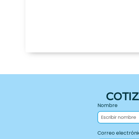
COTIZ
Nombre
Correo electróni