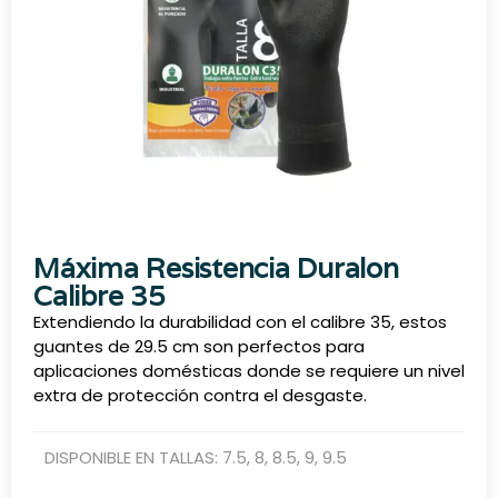
Máxima Resistencia Duralon
Calibre 35
Extendiendo la durabilidad con el calibre 35, estos
guantes de 29.5 cm son perfectos para
aplicaciones domésticas donde se requiere un nivel
extra de protección contra el desgaste.
DISPONIBLE EN TALLAS:
7.5
,
8
,
8.5
,
9
,
9.5