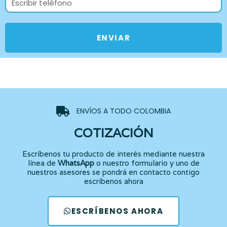
ENVIAR
ENVÍOS A TODO COLOMBIA
COTIZACIÓN
Escríbenos tu producto de interés mediante nuestra
línea de
WhatsApp
o nuestro formulario y uno de
nuestros asesores se pondrá en contacto contigo
escríbenos ahora
ESCRÍBENOS AHORA