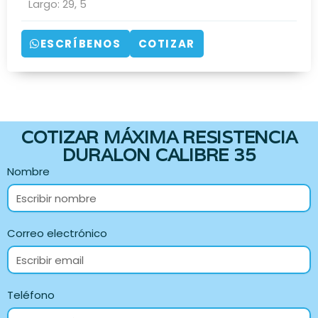
Largo:
29
,
5
ESCRÍBENOS
COTIZAR
COTIZAR MÁXIMA RESISTENCIA
DURALON CALIBRE 35
Nombre
Correo electrónico
Teléfono