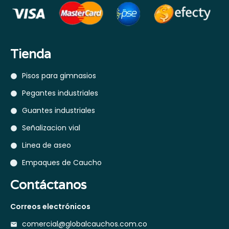
Tienda
Pisos para gimnasios
Pegantes industriales
Guantes industriales
Señalizacion vial
Linea de aseo
Empaques de Caucho
Contáctanos
Correos electrónicos
comercial@globalcauchos.com.co