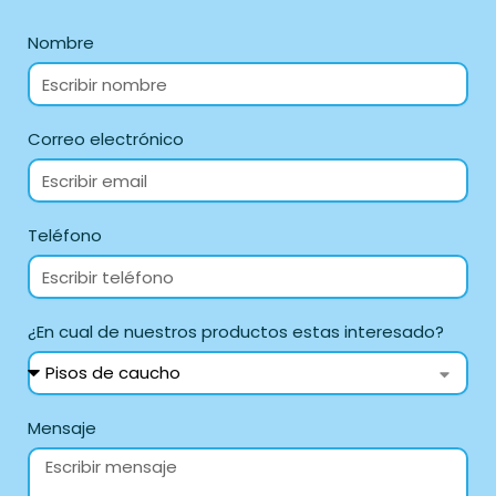
Nombre
Correo electrónico
Teléfono
¿En cual de nuestros productos estas interesado?
Mensaje